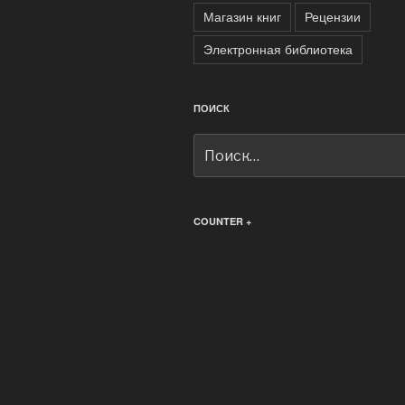
Магазин книг
Рецензии
Электронная библиотека
ПОИСК
Искать:
COUNTER +