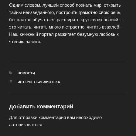
Одним словом, лучший способ познать мир, открыть
тайны неизведанного, построить грамотно свою речь,
бесплатно обучаться, расширять круг своих знаний –
это читать, читать много и страстно, читать взахлеб!
Наш книжный портал разжигает безумную любовь к
чтению навеки.
РУБРИКИ
НОВОСТИ
МЕТКИ
ИНТЕРНЕТ БИБЛИОТЕКА
Добавить комментарий
Для отправки комментария вам необходимо
авторизоваться
.