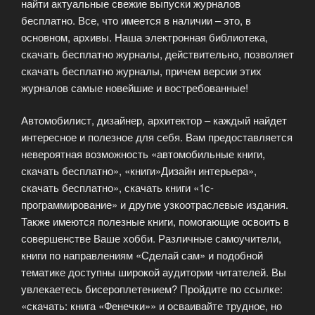
найти актуальные свежие выпуски журналов
бесплатно. Все, что имеется в наличии – это, в
основном, архивы. Наша электронная библиотека,
скачать бесплатно журналы, действительно, позволяет
скачать бесплатно журналы, причем версии этих
журналов самые новейшие и востребованные!
Автомобилист, дизайнер, архитектор – каждый найдет
интересное и полезное для себя. Вам предоставляется
невероятная возможность «автомобильные книги,
скачать бесплатно», «книги»Дизайн интерьера»,
скачать бесплатно», скачать книги «1с-
программирование» и другие узкоотраслевые издания.
Также имеются полезные книги, помогающие освоить в
совершенстве Ваше хобби. Различные самоучители,
книги по направлениям «Сделай сам» и подобной
тематике доступны широкой аудитории читателей. Вы
увлекаетесь бисероплетением? Пройдите по ссылке:
«скачать: книга «Фенечки»» и осваивайте трудное, но