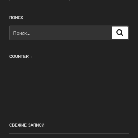
ПОИСК
Искать:
Поиск
COUNTER +
СВЕЖИЕ ЗАПИСИ