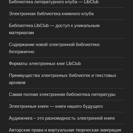
Библиотека литературного клуба — LibClub
Электронная библиотека книжного клуба
Библиотека LibClub — доступ к уникальным
материалам
Содержание новой электронной библиотеки
безгранично
Форматы электронных книг LibClub
Преимущества электронных библиотек и текстовых
архивов
Самая полная электронная библиотека литературы
Электронные книги — книги нашего будущего
Аудиокнига – это разновидность электронной книги
Авторские права и виртуальная творческая эмиграция