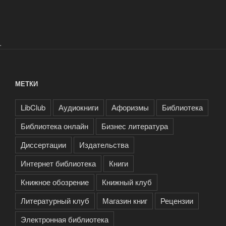
.
МЕТКИ
LibClub
Аудиокниги
Афоризмы
Библиотека
Библиотека онлайн
Бизнес литература
Диссертации
Издательства
Интернет библиотека
Книги
Книжное обозрение
Книжный клуб
Литературный клуб
Магазин книг
Рецензии
Электронная библиотека