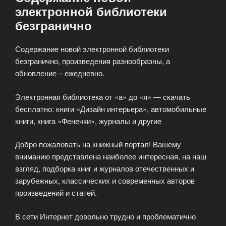
электронной библиотеки
безгранично
Содержание новой электронной библиотеки
безгранично, произведения разнообразны, а
обновление – ежедневно.
Электронная библиотека от «а» до «я» — скачать
бесплатно: книги «Дизайн интерьера», автомобильные
книги, книга «Фенечки», журналы и другие
Добро пожаловать на книжный портал! Вашему
вниманию представлена наиболее интересная, на наш
взгляд, подборка книг и журналов отечественных и
зарубежных, классических и современных авторов
произведений и статей.
В сети Интернет довольно трудно и проблематично