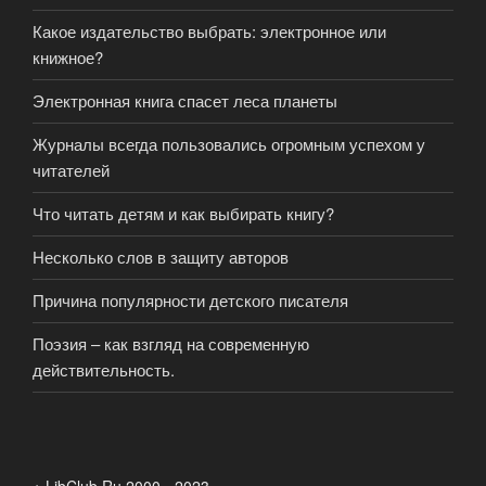
Какое издательство выбрать: электронное или
книжное?
Электронная книга спасет леса планеты
Журналы всегда пользовались огромным успехом у
читателей
Что читать детям и как выбирать книгу?
Несколько слов в защиту авторов
Причина популярности детского писателя
Поэзия – как взгляд на современную
действительность.
+ LibClub.Ru 2000 - 2023