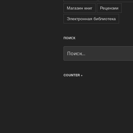
Магазин книг
Рецензии
Электронная библиотека
ПОИСК
Искать:
COUNTER +